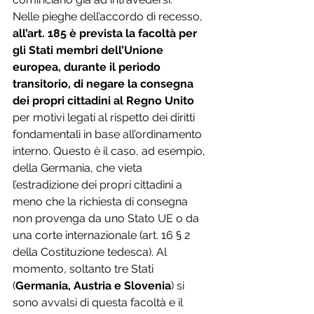
Nelle pieghe dell’accordo di recesso, 
all’art. 185 è prevista la facoltà per 
gli Stati membri dell’Unione 
europea, durante il periodo 
transitorio, di negare la consegna 
dei propri cittadini al Regno Unito
per motivi legati al rispetto dei diritti 
fondamentali in base all’ordinamento 
interno. Questo è il caso, ad esempio, 
della Germania, che vieta 
l’estradizione dei propri cittadini a 
meno che la richiesta di consegna 
non provenga da uno Stato UE o da 
una corte internazionale (art. 16 § 2 
della Costituzione tedesca). Al 
momento, soltanto tre Stati 
(
Germania, Austria e Slovenia
) si 
sono avvalsi di questa facoltà e il 