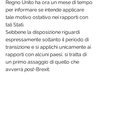
Regno Unito ha ora un mese di tempo 
per informare se intende applicare 
tale motivo ostativo nei rapporti con 
tali Stati.
Sebbene la disposizione riguardi 
espressamente soltanto il periodo di 
transizione e si applichi unicamente ai 
rapporti con alcuni paesi, si tratta di 
un primo assaggio di quello che 
avverrà 
post
-Brexit.
Tags: