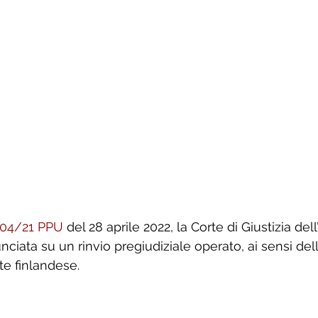
04/21 PPU
 del 28 aprile 2022, la Corte di Giustizia del
ciata su un rinvio pregiudiziale operato, ai sensi dell
e finlandese.