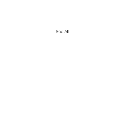
See All