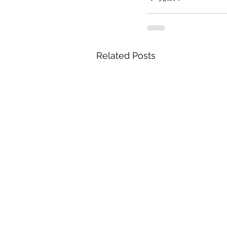
Related Posts