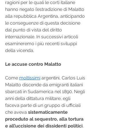
ragioni per le quali le corti italiane 
hanno negato l’estradizione di Malatto 
alla repubblica Argentina, anticipando 
le conseguenze di questa decisione 
dal punto di vista del diritto 
internazionale. In successivi articoli 
esamineremo i più recenti sviluppi 
della vicenda.
Le accuse contro Malatto
Come 
moltissimi
 argentini, Carlos Luis 
Malatto discende da emigranti italiani 
sbarcati in Sudamerica nel 1890. Negli 
anni della dittatura militare, egli 
faceva parte di un gruppo di ufficiali 
che aveva 
sistematicamente 
proceduto al sequestro, alla tortura 
e all’uccisione dei dissidenti politici
. 