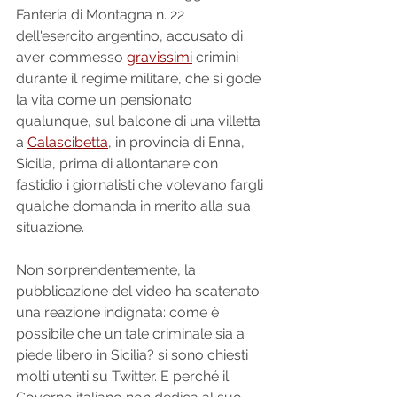
Fanteria di Montagna n. 22 
dell'esercito argentino, accusato di 
aver commesso 
gravissimi
 crimini 
durante il regime militare, che si gode 
la vita come un pensionato 
qualunque, sul balcone di una villetta 
a 
Calascibetta
, in provincia di Enna, 
Sicilia, prima di allontanare con 
fastidio i giornalisti che volevano fargli 
qualche domanda in merito alla sua 
situazione. 
Non sorprendentemente, la 
pubblicazione del video ha scatenato 
una reazione indignata: come è 
possibile che un tale criminale sia a 
piede libero in Sicilia? si sono chiesti 
molti utenti su Twitter. E perché il 