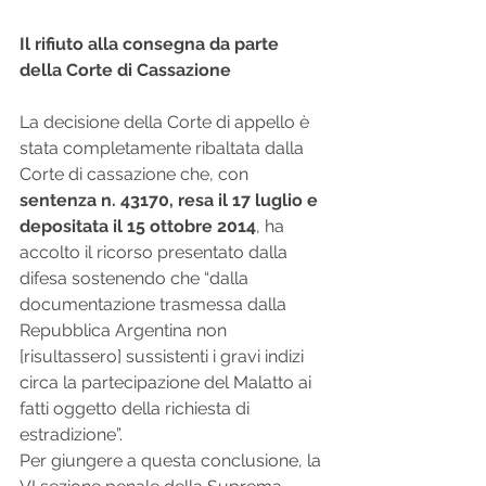
Il rifiuto alla consegna da parte 
della Corte di Cassazione
La decisione della Corte di appello è 
stata completamente ribaltata dalla 
Corte di cassazione che, con 
sentenza n. 43170, resa il 17 luglio e 
depositata il 15 ottobre 2014
, ha 
accolto il ricorso presentato dalla 
difesa sostenendo che “dalla 
documentazione trasmessa dalla 
Repubblica Argentina non 
[risultassero] sussistenti i gravi indizi 
circa la partecipazione del Malatto ai 
fatti oggetto della richiesta di 
estradizione”.
Per giungere a questa conclusione, la 