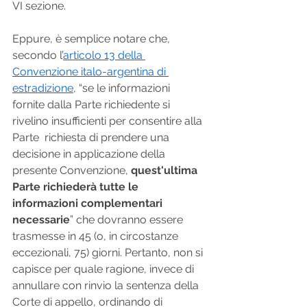
VI sezione.
Eppure, è semplice notare che, 
secondo l’
articolo 13 della 
Convenzione italo-argentina di 
estradizione
, “se le informazioni 
fornite dalla Parte richiedente si 
rivelino insufficienti per consentire alla 
Parte  richiesta di prendere una 
decisione in applicazione della 
presente Convenzione, 
quest'ultima 
Parte richiederà tutte le 
informazioni complementari 
necessarie
” che dovranno essere 
trasmesse in 45 (o, in circostanze 
eccezionali, 75) giorni. Pertanto, non si 
capisce per quale ragione, invece di 
annullare con rinvio la sentenza della 
Corte di appello, ordinando di 