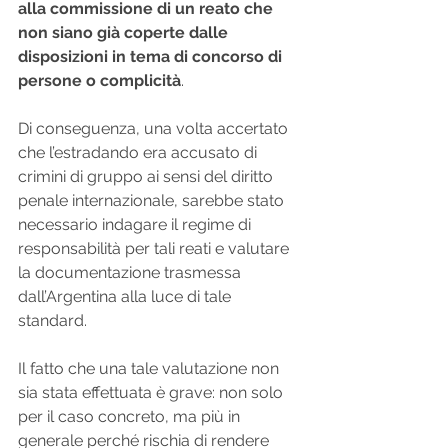
alla commissione di un reato che 
non siano già coperte dalle 
disposizioni in tema di concorso di 
persone o complicità
.
Di conseguenza, una volta accertato 
che l’estradando era accusato di 
crimini di gruppo ai sensi del diritto 
penale internazionale, sarebbe stato 
necessario indagare il regime di 
responsabilità per tali reati e valutare 
la documentazione trasmessa 
dall’Argentina alla luce di tale 
standard.
Il fatto che una tale valutazione non 
sia stata effettuata è grave: non solo 
per il caso concreto, ma più in 
generale perché rischia di rendere 