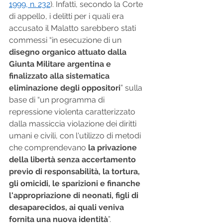
1999, n. 232
). Infatti, secondo la Corte 
di appello, i delitti per i quali era 
accusato il Malatto sarebbero stati 
commessi “in esecuzione di un 
disegno organico attuato dalla 
Giunta Militare argentina e 
finalizzato alla sistematica 
eliminazione degli oppositori
” sulla 
base di “un programma di 
repressione violenta caratterizzato 
dalla massiccia violazione dei diritti 
umani e civili, con l'utilizzo di metodi 
che comprendevano 
la privazione 
della libertà senza accertamento 
previo di responsabilità, la tortura, 
gli omicidi, le sparizioni e finanche 
l'appropriazione di neonati, figli di 
desaparecidos, ai quali veniva 
fornita una nuova identità
”.