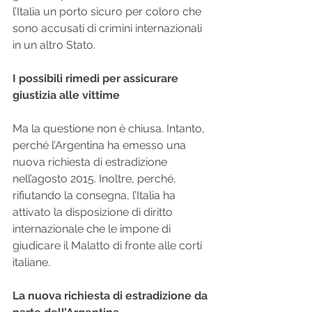
l’Italia un porto sicuro per coloro che 
sono accusati di crimini internazionali 
in un altro Stato.
I possibili rimedi per assicurare 
giustizia alle vittime
Ma la questione non è chiusa. Intanto, 
perché l’Argentina ha emesso una 
nuova richiesta di estradizione 
nell’agosto 2015. Inoltre, perché, 
rifiutando la consegna, l’Italia ha 
attivato la disposizione di diritto 
internazionale che le impone di 
giudicare il Malatto di fronte alle corti 
italiane.
La nuova richiesta di estradizione da 