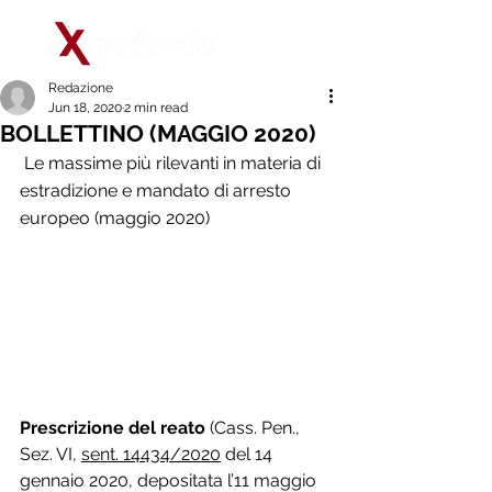
Redazione
Jun 18, 2020
2 min read
BOLLETTINO (MAGGIO 2020)
 Le massime più rilevanti in materia di 
estradizione e mandato di arresto 
europeo (maggio 2020)
Prescrizione del reato
 (Cass. Pen., 
Sez. VI, 
sent. 14434/2020
 del 14 
gennaio 2020, depositata l’11 maggio 