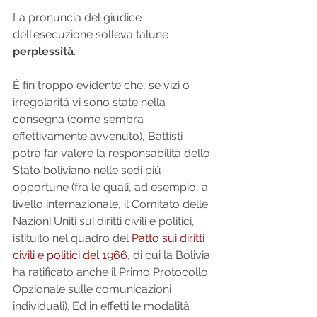
La pronuncia del giudice 
dell'esecuzione solleva talune 
perplessità
.
È fin troppo evidente che, se vizi o 
irregolarità vi sono state nella 
consegna (come sembra 
effettivamente avvenuto), Battisti 
potrà far valere la responsabilità dello 
Stato boliviano nelle sedi più 
opportune (fra le quali, ad esempio, a 
livello internazionale, il Comitato delle 
Nazioni Uniti sui diritti civili e politici, 
istituito nel quadro del 
Patto sui diritti 
civili e politici del 1966
, di cui la Bolivia 
ha ratificato anche il Primo Protocollo 
Opzionale sulle comunicazioni 
individuali). Ed in effetti le modalità 