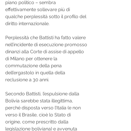
piano politico – sembra 
effettivamente sollevare più di 
qualche perplessità sotto il profilo del 
diritto internazionale.
Perplessità che Battisti ha fatto valere 
nell’incidente di esecuzione promosso 
dinanzi alla Corte di assise di appello 
di Milano per ottenere la 
commutazione della pena 
dell’ergastolo in quella della 
reclusione a 30 anni. 
Secondo Battisti, l’espulsione dalla 
Bolivia sarebbe stata illegittima, 
perché disposta verso l’Italia (e non 
verso il Brasile, cioè lo Stato di 
origine, come prescritto dalla 
legislazione boliviana) e avvenuta 