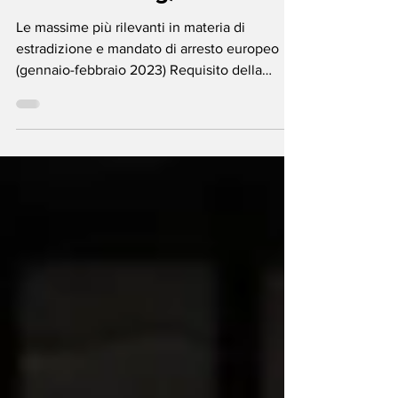
BOLLETTINO (gennaio-
febbraio 2023)
Le massime più rilevanti in materia di
estradizione e mandato di arresto europeo
(gennaio-febbraio 2023) Requisito della
doppia...