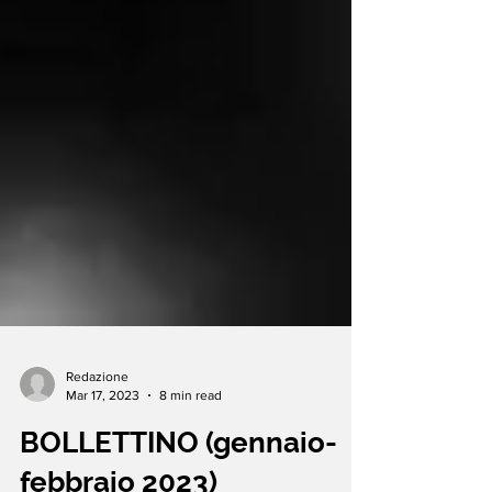
Redazione
Mar 17, 2023
8 min read