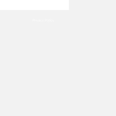
Privacy Policy