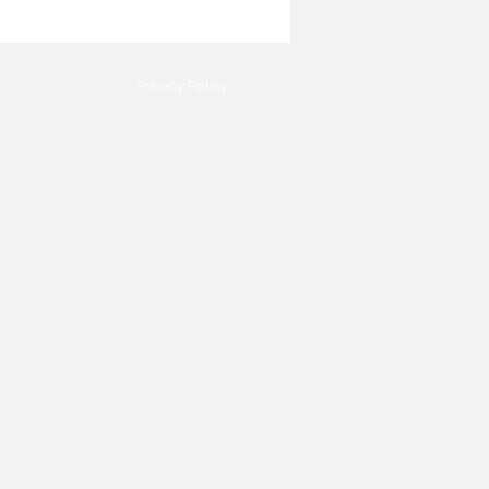
Privacy Policy