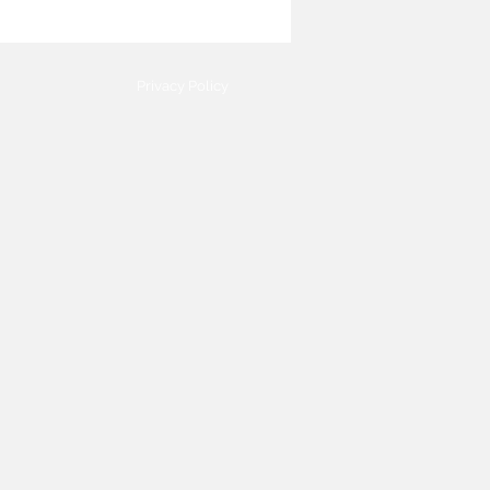
Privacy Policy