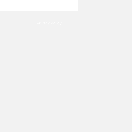
Privacy Policy